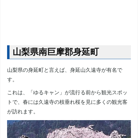
山梨県南巨摩郡身延町
山梨県の身延町と言えば、身延山久遠寺が有名で
す。
これは、「ゆるキャン」が流行る前から観光スポッ
トで、春には久遠寺の枝垂れ桜を見に多くの観光客
が訪れます。