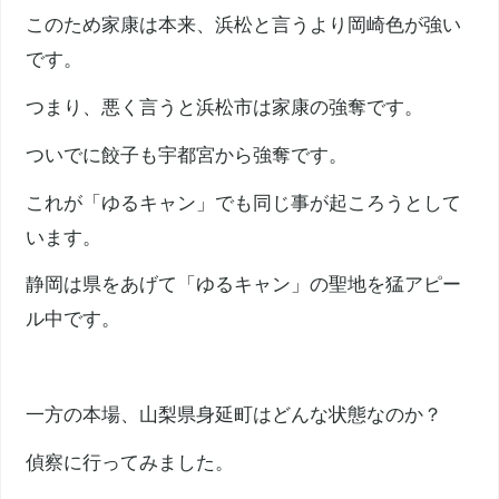
このため家康は本来、浜松と言うより岡崎色が強い
です。
つまり、悪く言うと浜松市は家康の強奪です。
ついでに餃子も宇都宮から強奪です。
これが「ゆるキャン」でも同じ事が起ころうとして
います。
静岡は県をあげて「ゆるキャン」の聖地を猛アピー
ル中です。
一方の本場、山梨県身延町はどんな状態なのか？
偵察に行ってみました。