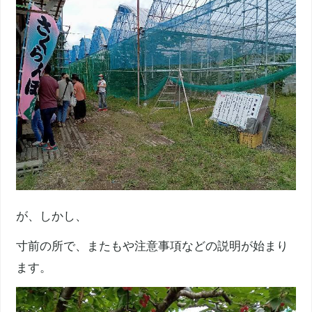
が、しかし、
寸前の所で、またもや注意事項などの説明が始まり
ます。