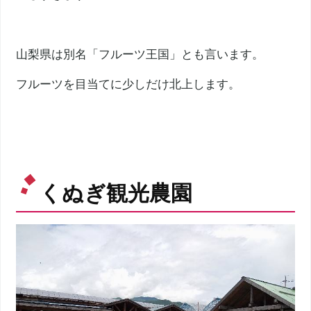
山梨県は別名「フルーツ王国」とも言います。
フルーツを目当てに少しだけ北上します。
くぬぎ観光農園