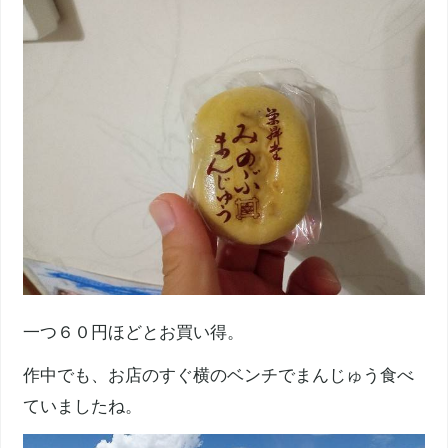
一つ６０円ほどとお買い得。
作中でも、お店のすぐ横のベンチでまんじゅう食べ
ていましたね。