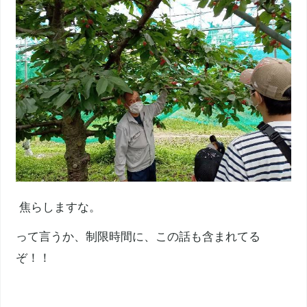
焦らしますな。
って言うか、制限時間に、この話も含まれてる
ぞ！！