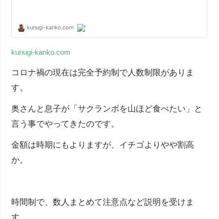
kunugi-kanko.com
コロナ禍の現在は完全予約制で人数制限がありま
す。
奥さんと息子が「サクランボを山ほど食べたい」と
言う事でやってきたのです。
金額は時期にもよりますが、イチゴよりやや割高
か。
時間制で、数人まとめて注意点など説明を受けま
す。