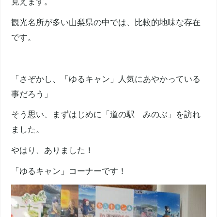
見えます。
観光名所が多い山梨県の中では、比較的地味な存在
です。
「さぞかし、「ゆるキャン」人気にあやかっている
事だろう」
そう思い、まずはじめに「道の駅 みのぶ」を訪れ
ました。
やはり、ありました！
「ゆるキャン」コーナーです！