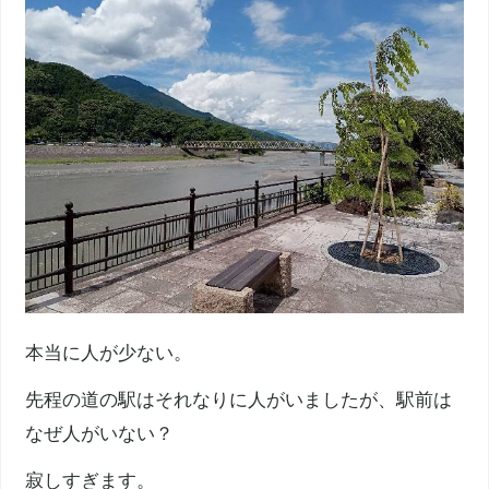
本当に人が少ない。
先程の道の駅はそれなりに人がいましたが、駅前は
なぜ人がいない？
寂しすぎます。