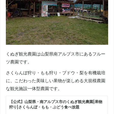
くぬぎ観光農園は山梨県南アルプス市にあるフルー
ツ農園です。
さくらんぼ狩り・もも狩り・ブドウ・梨を有機栽培
に、こだわった美味しい果物が楽しめる大規模農園
な観光施設一体型農園です。