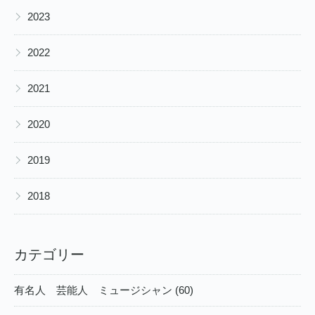
▶
2023
▶
2022
▶
2021
▶
2020
▶
2019
▶
2018
カテゴリー
有名人 芸能人 ミュージシャン (60)