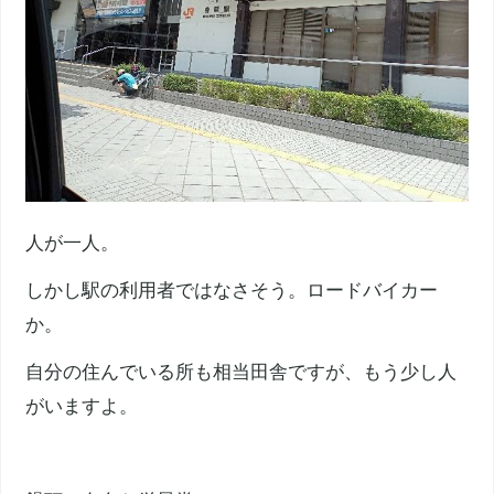
人が一人。
しかし駅の利用者ではなさそう。ロードバイカー
か。
自分の住んでいる所も相当田舎ですが、もう少し人
がいますよ。