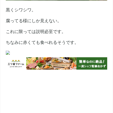
黒くシワシワ。
腐ってる様にしか見えない。
これに限っては説明必至です。
ちなみに赤くても食べれるそうです。