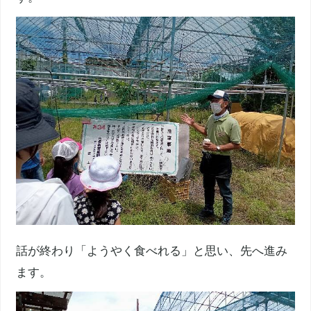
話が終わり「ようやく食べれる」と思い、先へ進み
ます。