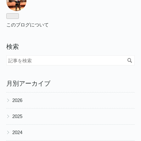
このブログについて
検索
月別アーカイブ
▶
2026
▶
2025
▶
2024