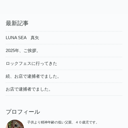
最新記事
LUNA SEA 真矢
2025年、ご挨拶。
ロックフェスに行ってきた
続、お店で逮捕者でました。
お店で逮捕者でました。
プロフィール
子供より精神年齢の低い父親、４０歳児です。