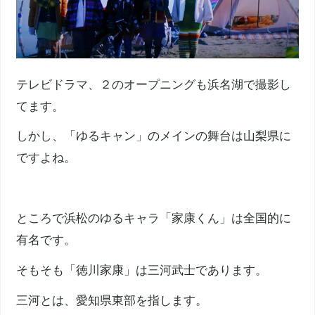
テレビドラマ、２のオープニングも浜名湖で撮影し
てます。
しかし、「ゆるキャン」のメインの舞台は山梨県に
ですよね。
ところで浜松のゆるキャラ「家康くん」は全国的に
有名です。
そもそも「徳川家康」は三河武士であります。
三河とは、愛知県東部を指します。