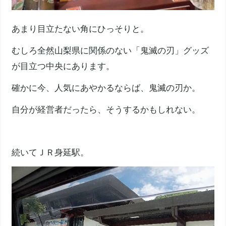
あまり目立たない角にひっそりと。
むしろ全然山梨県に関係のない「鬼滅の刃」グッズ
が目立つ中央にあります。
確かに今、人気にあやかるならば、鬼滅の刃か。
自分が経営者だったら、そうするかもしれない。
続いてＪＲ身延駅。