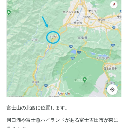
富士山の北西に位置します。
河口湖や富士急ハイランドがある富士吉田市が東に