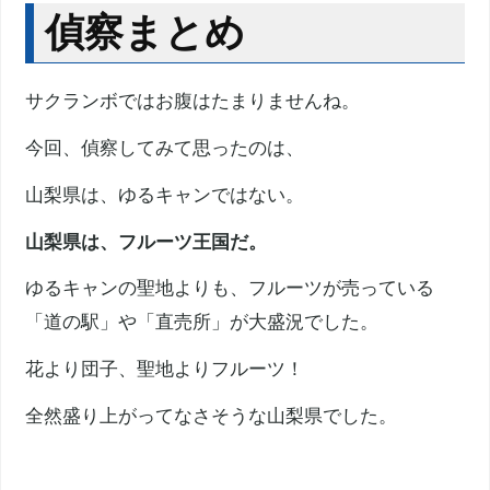
偵察まとめ
サクランボではお腹はたまりませんね。
今回、偵察してみて思ったのは、
山梨県は、ゆるキャンではない。
山梨県は、フルーツ王国だ。
ゆるキャンの聖地よりも、フルーツが売っている
「道の駅」や「直売所」が大盛況でした。
花より団子、聖地よりフルーツ！
全然盛り上がってなさそうな山梨県でした。