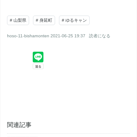
#
山梨県
#
身延町
#
ゆるキャン
hoso-11-bishamonten
2021-06-25 19:37
読者になる
関連記事